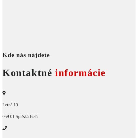
Kde nás nájdete
Kontaktné
informácie
Letná 10
059 01 Spišská Belá